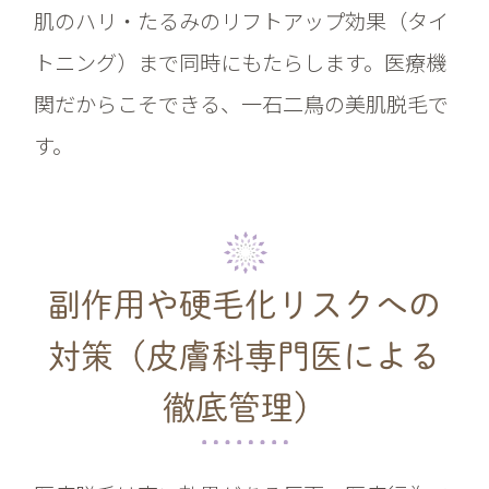
肌のハリ・たるみのリフトアップ効果（タイ
トニング）まで同時にもたらします。医療機
関だからこそできる、一石二鳥の美肌脱毛で
す。
副作用や硬毛化リスクへの
対策
（皮膚科専門医による
徹底管理）