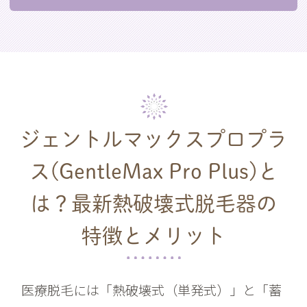
ジェントルマックスプロプラ
ス(GentleMax Pro Plus)と
は？
最新熱破壊式脱毛器の
特徴とメリット
医療脱毛には「熱破壊式（単発式）」と「蓄