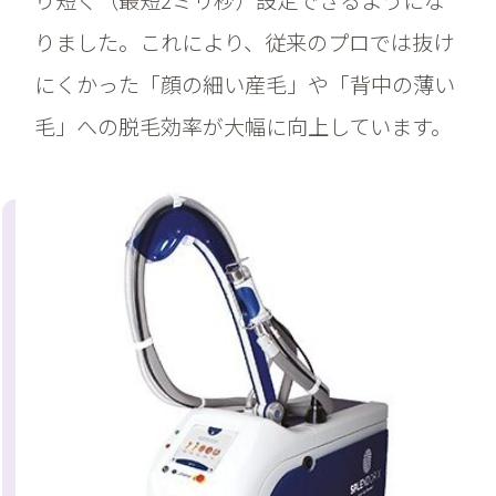
りました。これにより、従来のプロでは抜け
にくかった「顔の細い産毛」や「背中の薄い
毛」への脱毛効率が大幅に向上しています。