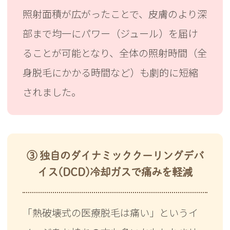
照射面積が広がったことで、皮膚のより深
部まで均一にパワー（ジュール）を届け
ることが可能となり、全体の照射時間（全
身脱毛にかかる時間など）も劇的に短縮
されました。
③ 独自のダイナミッククーリングデバ
イス(DCD)冷却ガスで痛みを軽減
「熱破壊式の医療脱毛は痛い」というイ