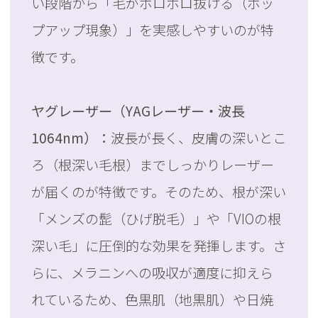
い段階から「毛がポロポロ抜ける（ポッ
プアップ現象）」を実感しやすいのが特
徴です。
ヤグレーザー（YAGレーザー・波長
1064nm）：
波長が長く、皮膚の深いとこ
ろ（根深い毛根）までしっかりレーザー
が届くのが特徴です。そのため、根が深い
「メンズの髭（ひげ脱毛）」や「VIOの根
深い毛」に圧倒的な効果を発揮します。さ
らに、メラニンへの吸収が適度に抑えら
れているため、色黒肌（地黒肌）や日焼