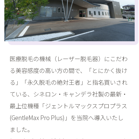
医療脱毛の機械（レーザー脱毛器）にこだわ
る美容感度の高い方の間で、「とにかく抜け
る」「永久脱毛の絶対王者」と指名買いされ
ている、シネロン・キャンデラ社製の最新・
最上位機種「ジェントルマックスプロプラス
(GentleMax Pro Plus)」を当院へ導入いたし
ました。