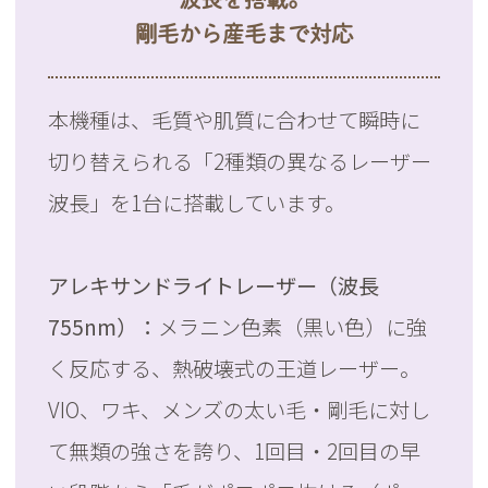
剛毛から産毛まで対応
本機種は、毛質や肌質に合わせて瞬時に
切り替えられる「2種類の異なるレーザー
波長」を1台に搭載しています。
アレキサンドライトレーザー（波長
755nm）：
メラニン色素（黒い色）に強
く反応する、熱破壊式の王道レーザー。
VIO、ワキ、メンズの太い毛・剛毛に対し
て無類の強さを誇り、1回目・2回目の早