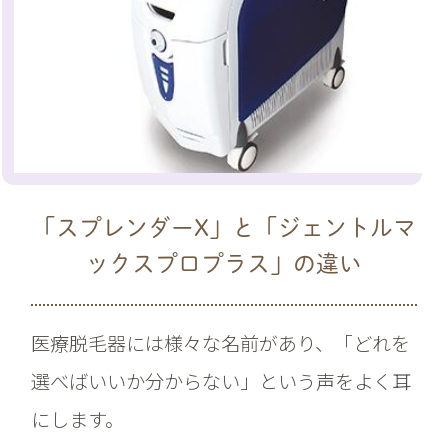
「スプレンダーX」と「ジェントルマ
ックスプロプラス」の違い
医療脱毛器には様々な名前があり、「どれを
選べばいいか分からない」という声をよく耳
にします。