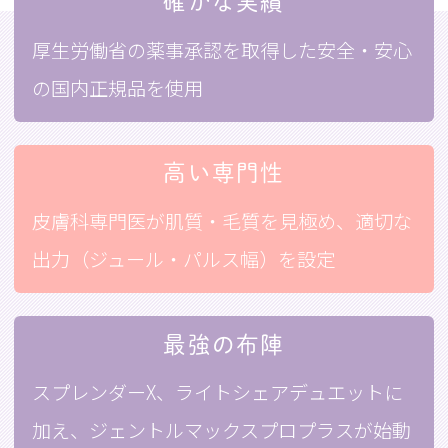
確かな実績
厚生労働省の薬事承認を取得した安全・安心
の国内正規品を使用
高い専門性
皮膚科専門医が肌質・毛質を見極め、適切な
出力（ジュール・パルス幅）を設定
最強の布陣
スプレンダーX、ライトシェアデュエットに
加え、ジェントルマックスプロプラスが始動