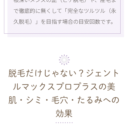
で徹底的に無くして「完全なツルツル（永
久脱毛）」を目指す場合の目安回数です。
脱毛だけじゃない？ジェント
ルマックスプロプラスの
美
肌・シミ・毛穴・たるみへの
効果