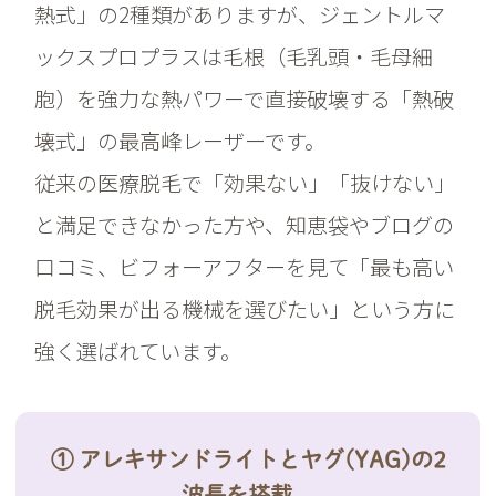
熱式」の2種類がありますが、ジェントルマ
ックスプロプラスは毛根（毛乳頭・毛母細
胞）を強力な熱パワーで直接破壊する「熱破
壊式」の最高峰レーザーです。
従来の医療脱毛で「効果ない」「抜けない」
と満足できなかった方や、知恵袋やブログの
口コミ、ビフォーアフターを見て「最も高い
脱毛効果が出る機械を選びたい」という方に
強く選ばれています。
① アレキサンドライトとヤグ(YAG)の2
波長を搭載。