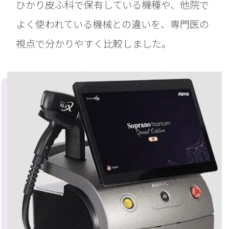
ひかり皮ふ科で保有している機種や、他院で
よく使われている機械との違いを、専門医の
視点で分かりやすく比較しました。