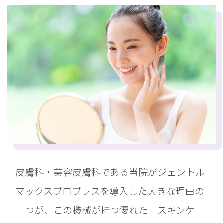
皮膚科・美容皮膚科である当院がジェントル
マックスプロプラスを導入した大きな理由の
一つが、この機械が持つ優れた「スキンケ