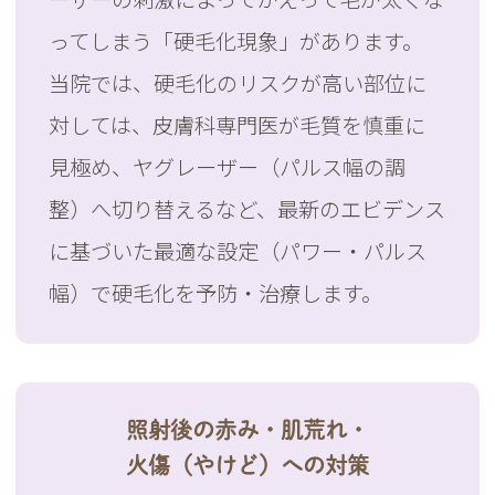
ってしまう「硬毛化現象」があります。
当院では、硬毛化のリスクが高い部位に
対しては、皮膚科専門医が毛質を慎重に
見極め、ヤグレーザー（パルス幅の調
整）へ切り替えるなど、最新のエビデンス
に基づいた最適な設定（パワー・パルス
幅）で硬毛化を予防・治療します。
照射後の赤み・肌荒れ・
火傷（やけど）への対策