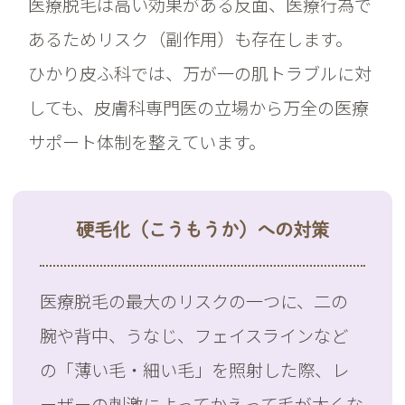
医療脱毛は高い効果がある反面、医療行為で
あるためリスク（副作用）も存在します。
ひかり皮ふ科では、万が一の肌トラブルに対
しても、皮膚科専門医の立場から万全の医療
サポート体制を整えています。
硬毛化（こうもうか）への対策
医療脱毛の最大のリスクの一つに、二の
腕や背中、うなじ、フェイスラインなど
の「薄い毛・細い毛」を照射した際、レ
ーザーの刺激によってかえって毛が太くな