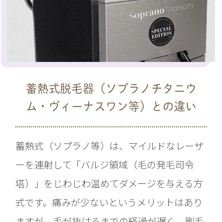
蓄熱式脱毛器（ソプラノチタニウ
ム・ヴィーナスワン等）との違い
蓄熱式（ソプラノ等）は、マイルドなレーザ
ーを連射して「バルジ領域（毛の発毛司令
塔）」をじわじわ温めてダメージを与える方
式です。痛みが少ないというメリットはあり
ますが、毛が抜けるまでの経過が遅く、剛毛