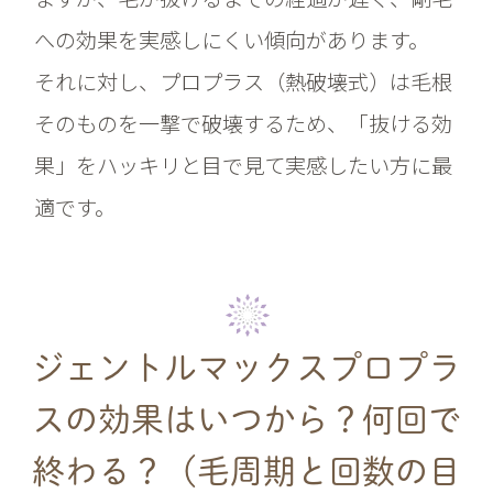
への効果を実感しにくい傾向があります。
それに対し、プロプラス（熱破壊式）は毛根
そのものを一撃で破壊するため、「抜ける効
果」をハッキリと目で見て実感したい方に最
適です。
ジェントルマックスプロプラ
スの効果はいつから？
何回で
終わる？（毛周期と回数の目