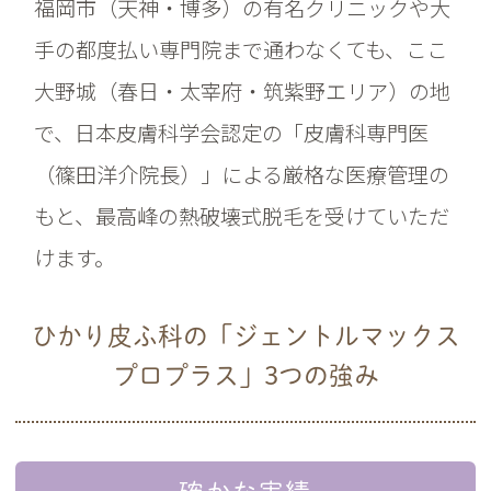
福岡市（天神・博多）の有名クリニックや大
手の都度払い専門院まで通わなくても、ここ
大野城（春日・太宰府・筑紫野エリア）の地
で、日本皮膚科学会認定の「皮膚科専門医
（篠田洋介院長）」による厳格な医療管理の
もと、最高峰の熱破壊式脱毛を受けていただ
けます。
ひかり皮ふ科の「ジェントルマックス
プロプラス」3つの強み