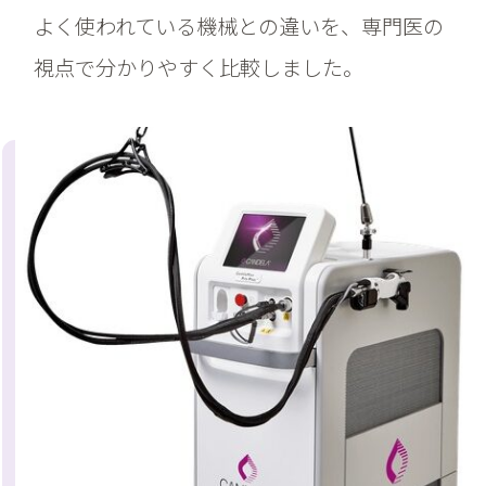
よく使われている機械との違いを、専門医の
視点で分かりやすく比較しました。