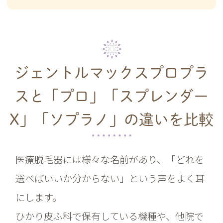
ジェントルマックスプロプラ
スと
「プロ」「スプレンダー
X」「ソプラノ」の違いを比較
医療脱毛器には様々な名前があり、「どれを
選べばいいか分からない」という声をよく耳
にします。
ひかり皮ふ科で保有している機種や、他院で