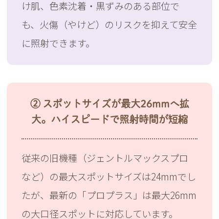
け肌、色素沈着・黒ずみのある部位で
も、火傷（やけど）のリスクを抑えて安全
に照射できます。
② スポットサイズが最大26mmへ拡
大。ハイスピードで照射時間が短縮
従来の旧機種（ジェントルマックスプロ
など）の最大スポットサイズは24mmでし
たが、最新の「プロプラス」は最大26mm
の大口径スポットに対応しています。