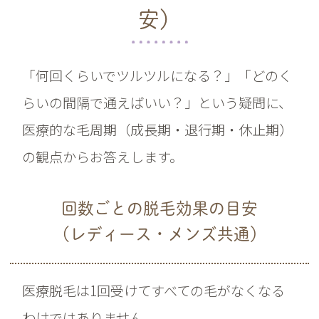
安）
「何回くらいでツルツルになる？」「どのく
らいの間隔で通えばいい？」という疑問に、
医療的な毛周期（成長期・退行期・休止期）
の観点からお答えします。
回数ごとの脱毛効果の目安
（レディース・メンズ共通）
医療脱毛は1回受けてすべての毛がなくなる
わけではありません。