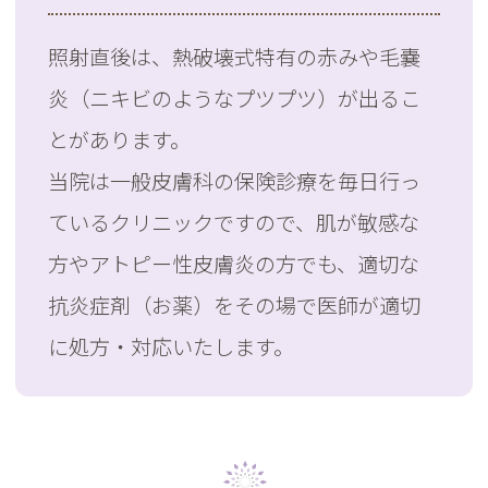
照射直後は、熱破壊式特有の赤みや毛嚢
炎（ニキビのようなプツプツ）が出るこ
とがあります。
当院は一般皮膚科の保険診療を毎日行っ
ているクリニックですので、肌が敏感な
方やアトピー性皮膚炎の方でも、適切な
抗炎症剤（お薬）をその場で医師が適切
に処方・対応いたします。