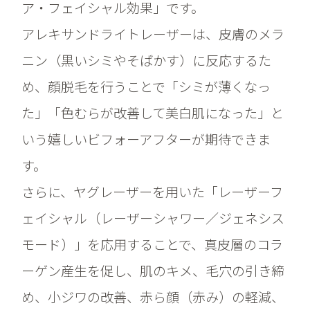
ア・フェイシャル効果」です。
アレキサンドライトレーザーは、皮膚のメラ
ニン（黒いシミやそばかす）に反応するた
め、顔脱毛を行うことで「シミが薄くなっ
た」「色むらが改善して美白肌になった」と
いう嬉しいビフォーアフターが期待できま
す。
さらに、ヤグレーザーを用いた「レーザーフ
ェイシャル（レーザーシャワー／ジェネシス
モード）」を応用することで、真皮層のコラ
ーゲン産生を促し、肌のキメ、毛穴の引き締
め、小ジワの改善、赤ら顔（赤み）の軽減、