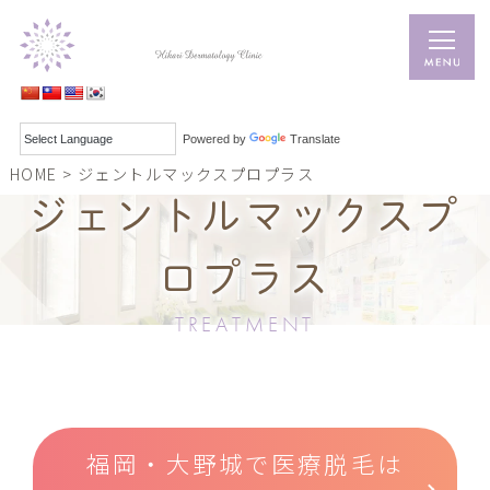
Powered by
Translate
HOME
>
ジェントルマックスプロプラス
ジェントルマックスプ
ロプラス
TREATMENT
福岡・大野城で医療脱毛は