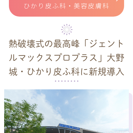
ひかり皮ふ科・美容皮膚科
熱破壊式の最高峰「ジェント
ルマックスプロプラス」
大野
城・ひかり皮ふ科に新規導入