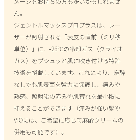
メージをお持ちの方も多いかもしれませ
ん。
ジェントルマックスプロプラスは、レー
ザーが照射される「表皮の直前（ミリ秒
単位）」に、-26℃の冷却ガス（クライオ
ガス）をプシュッと肌に吹き付ける特許
技術を搭載しています。これにより、麻酔
なしでも肌表面を強力に保護し、痛みや
熱感、照射後の赤みや肌荒れを最小限に
抑えることができます（痛みが強い髭や
VIOには、ご希望に応じて麻酔クリームの
併用も可能です）。