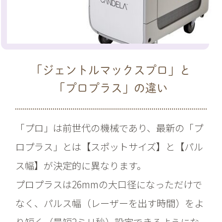
「ジェントルマックスプロ」と
「プロプラス」の違い
「プロ」は前世代の機械であり、最新の「プ
ロプラス」とは【スポットサイズ】と【パル
ス幅】が決定的に異なります。
プロプラスは26mmの大口径になっただけで
なく、パルス幅（レーザーを出す時間）をよ
り短く（最短2ミリ秒）設定できるようにな