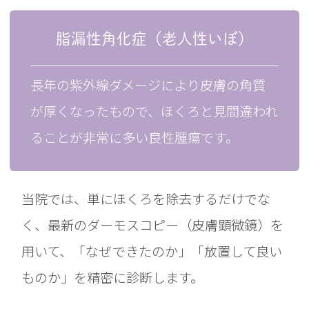
脂漏性角化症（老人性いぼ）
長年の紫外線ダメージにより皮膚の角質
が厚くなったもので、ほくろと見間違われ
ることが非常に多い良性腫瘍です。
当院では、単にほくろを除去するだけでな
く、最新のダーモスコピー（皮膚顕微鏡）を
用いて、「なぜできたのか」「放置して良い
ものか」を精密に診断します。