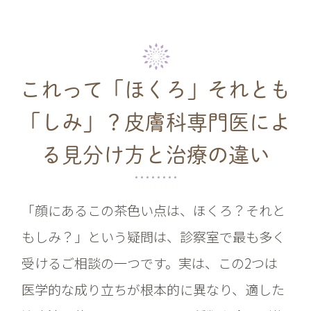
これって「ほくろ」それとも
「しみ」？
皮膚科専門医によ
る見分け方と治療の違い
「顔にあるこの茶色い点は、ほくろ？それと
もしみ？」という疑問は、診察室で最も多く
受けるご相談の一つです。実は、この2つは
医学的な成り立ちが根本的に異なり、適した