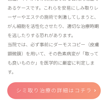
あるケースです。これらを安易にしみ取りレ
ーザーやエステの施術で刺激してしまうと、
がん細胞を活性化させたり、適切な治療時期
を逃したりする恐れがあります。
当院では、必ず事前にダーモスコピー（皮膚
顕微鏡）を用いて、その色素病変が「取って
も良いものか」を医学的に厳密に判定しま
す。
シミ取り治療の詳細はコチラ