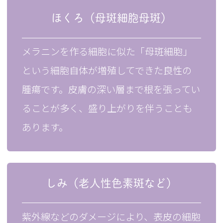
ほくろ（母斑細胞母斑）
メラニンを作る細胞に似た「母斑細胞」
という細胞自体が増殖してできた良性の
腫瘍です。皮膚の深い層まで根を張ってい
ることが多く、盛り上がりを伴うことも
あります。
しみ（老人性色素斑など）
紫外線などのダメージにより、表皮の細胞