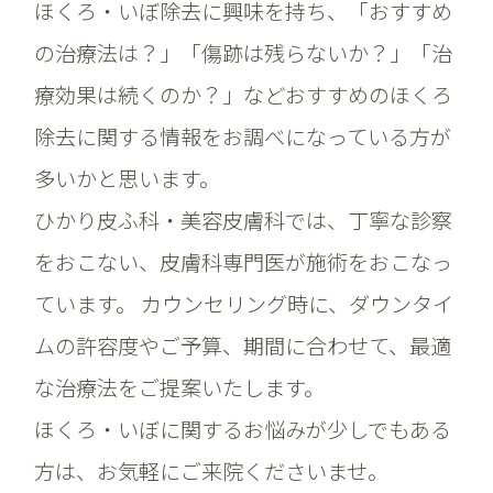
ほくろ・いぼ除去に興味を持ち、「おすすめ
の治療法は？」「傷跡は残らないか？」「治
療効果は続くのか？」などおすすめのほくろ
除去に関する情報をお調べになっている方が
多いかと思います。
ひかり皮ふ科・美容皮膚科では、丁寧な診察
をおこない、皮膚科専門医が施術をおこなっ
ています。 カウンセリング時に、ダウンタイ
ムの許容度やご予算、期間に合わせて、最適
な治療法をご提案いたします。
ほくろ・いぼに関するお悩みが少しでもある
方は、お気軽にご来院くださいませ。