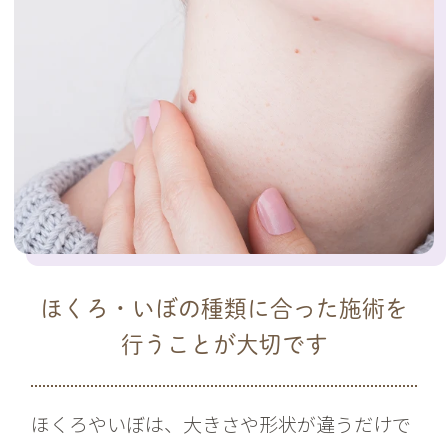
ほくろ・いぼの種類に合った施術を
行うことが大切です
ほくろやいぼは、大きさや形状が違うだけで