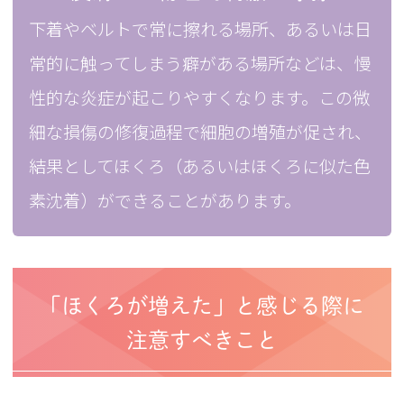
下着やベルトで常に擦れる場所、あるいは日
常的に触ってしまう癖がある場所などは、慢
性的な炎症が起こりやすくなります。この微
細な損傷の修復過程で細胞の増殖が促され、
結果としてほくろ（あるいはほくろに似た色
素沈着）ができることがあります。
「ほくろが増えた」と感じる際に
注意すべきこと