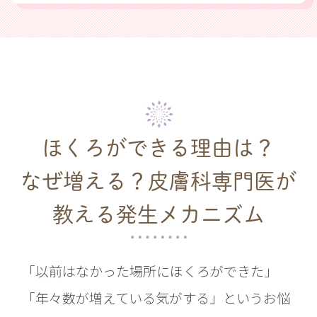
ほくろができる理由は？
なぜ増える？
皮膚科専門医が
教える発生メカニズム
「以前はなかった場所にほくろができた」
「年々数が増えている気がする」というお悩