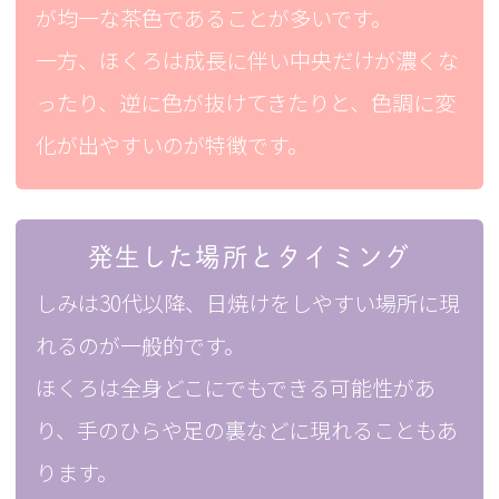
が均一な茶色であることが多いです。
一方、ほくろは成長に伴い中央だけが濃くな
ったり、逆に色が抜けてきたりと、色調に変
化が出やすいのが特徴です。
発生した場所とタイミング
しみは30代以降、日焼けをしやすい場所に現
れるのが一般的です。
ほくろは全身どこにでもできる可能性があ
り、手のひらや足の裏などに現れることもあ
ります。