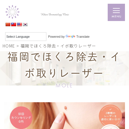
Powered by
Translate
HOME
>
福岡でほくろ除去・イボ取りレーザー
福岡でほくろ除去・イ
ボ取りレーザー
MOLE