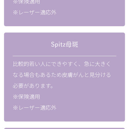
※保険適用
※レーザー適応外
Spitz母斑
比較的若い人にできやすく、急に大きく
なる場合もあるため皮膚がんと見分ける
必要があります。
※保険適用
※レーザー適応外