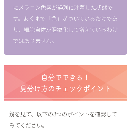
にメラニン色素が過剰に沈着した状態で
す。あくまで「色」がついているだけであ
り、細胞自体が腫瘍化して増えているわけ
ではありません。
自分でできる！
見分け方のチェックポイント
鏡を見て、以下の3つのポイントを確認して
みてください。