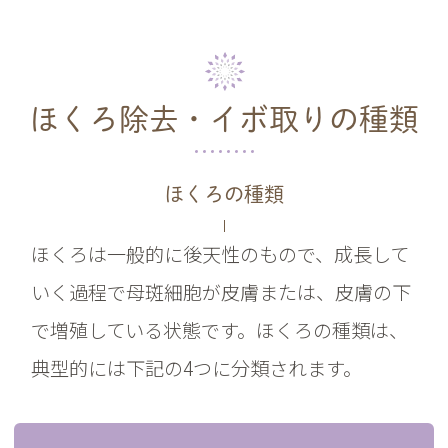
ほくろ除去・イボ取りの種類
ほくろの種類
ほくろは一般的に後天性のもので、成長して
いく過程で母斑細胞が皮膚または、皮膚の下
で増殖している状態です。ほくろの種類は、
典型的には下記の4つに分類されます。