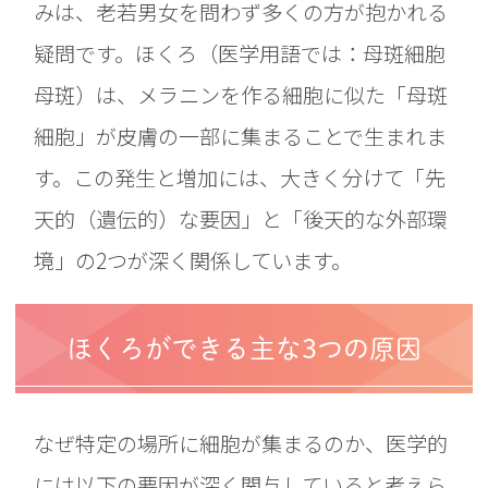
みは、老若男女を問わず多くの方が抱かれる
疑問です。ほくろ（医学用語では：母斑細胞
母斑）は、メラニンを作る細胞に似た「母斑
細胞」が皮膚の一部に集まることで生まれま
す。この発生と増加には、大きく分けて「先
天的（遺伝的）な要因」と「後天的な外部環
境」の2つが深く関係しています。
ほくろができる主な3つの原因
なぜ特定の場所に細胞が集まるのか、医学的
には以下の要因が深く関与していると考えら