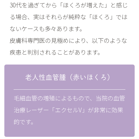
30代を過ぎてから「ほくろが増えた」と感じ
る場合、実はそれらが純粋な「ほくろ」では
ないケースも多々あります。
皮膚科専門医の見極めにより、以下のような
疾患と判別されることがあります。
老人性血管腫（赤いほくろ）
毛細血管の増殖によるもので、当院の血管
治療レーザー「エクセルV」が非常に効果
的です。