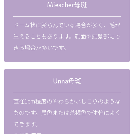
Miescher母斑
ドーム状に膨らんでいる場合が多く、毛が
生えることもあります。顔面や頭髪部にで
きる場合が多いです。
Unna母斑
直径1cm程度のやわらかいしこりのような
ものです。黒色または茶褐色で体幹によく
できます。