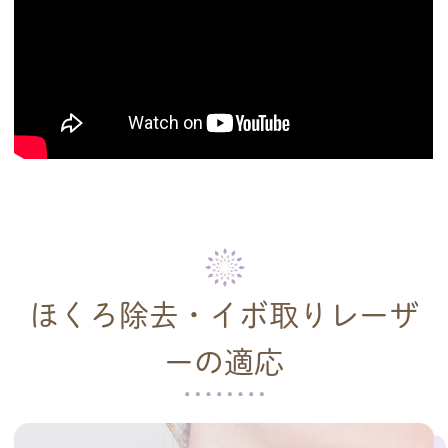
ほくろ除去・イボ取りレーザ
ーの適応