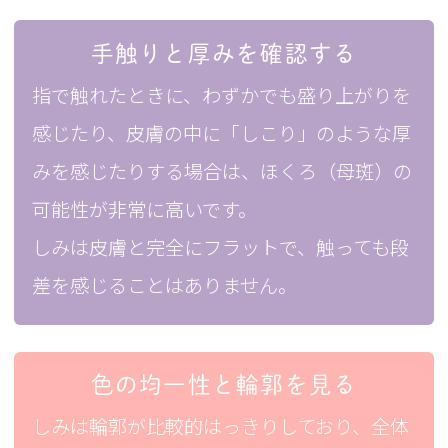
手触りと厚みを確認する
指で触れたときに、わずかでも盛り上がりを
感じたり、皮膚の中に「しこり」のような厚
みを感じたりする場合は、ほくろ（母斑）の
可能性が非常に高いです。
しみは皮膚と完全にフラットで、触っても段
差を感じることはありません。
色の均一性と輪郭を見る
しみは輪郭が比較的はっきりしており、全体