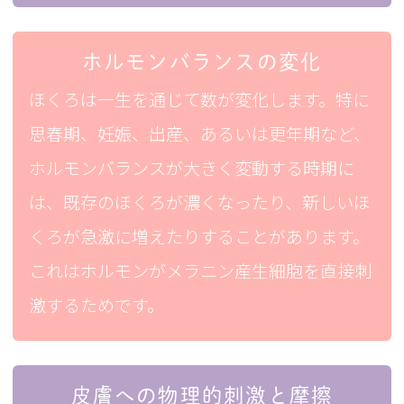
ホルモンバランスの変化
ほくろは一生を通じて数が変化します。特に
思春期、妊娠、出産、あるいは更年期など、
ホルモンバランスが大きく変動する時期に
は、既存のほくろが濃くなったり、新しいほ
くろが急激に増えたりすることがあります。
これはホルモンがメラニン産生細胞を直接刺
激するためです。
皮膚への物理的刺激と摩擦