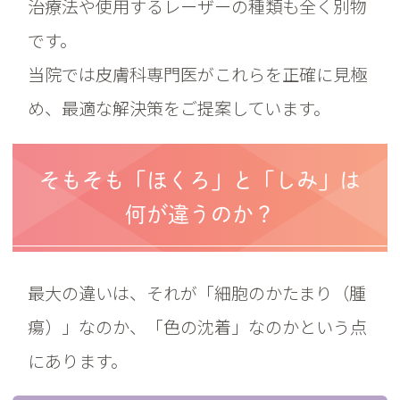
治療法や使用するレーザーの種類も全く別物
です。
当院では皮膚科専門医がこれらを正確に見極
め、最適な解決策をご提案しています。
そもそも「ほくろ」と「しみ」は
何が違うのか？
最大の違いは、それが「細胞のかたまり（腫
瘍）」なのか、「色の沈着」なのかという点
にあります。