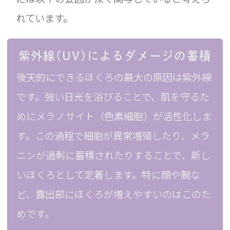
れています。
紫外線(UV)によるダメージの蓄積
後天的にできるほくろの最大の原因は紫外線
です。強い日光を浴びることで、肌を守るた
めにメラノサイト（色素細胞）が活性化しま
す。この過程で細胞が異常増殖したり、メラ
ニンが過剰に蓄積されたりすることで、新し
いほくろとして定着します。特に顔や腕な
ど、露出部にほくろが増えやすいのはこのた
めです。