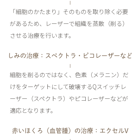
「細胞のかたまり」そのものを取り除く必要
があるため、レーザーで組織を蒸散（削る）
させる治療を行います。
しみの治療：スペクトラ・ピコレーザーなど
細胞を削るのではなく、色素（メラニン）だ
けをターゲットにして破壊するQスイッチレ
ーザー（スペクトラ）やピコレーザーなどが
適応となります。
赤いほくろ（血管腫）の治療：エクセルV