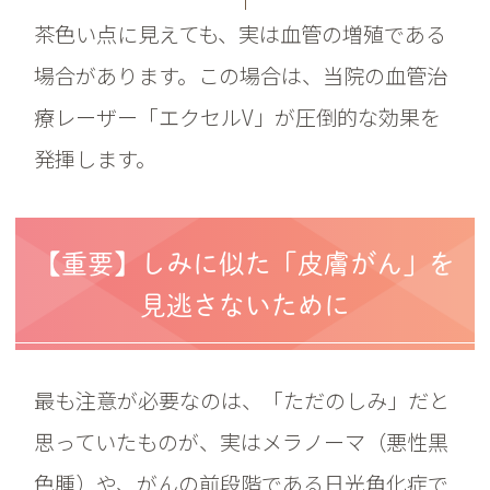
茶色い点に見えても、実は血管の増殖である
場合があります。この場合は、当院の血管治
療レーザー「エクセルV」が圧倒的な効果を
発揮します。
【重要】しみに似た「皮膚がん」を
見逃さないために
最も注意が必要なのは、「ただのしみ」だと
思っていたものが、実はメラノーマ（悪性黒
色腫）や、がんの前段階である日光角化症で