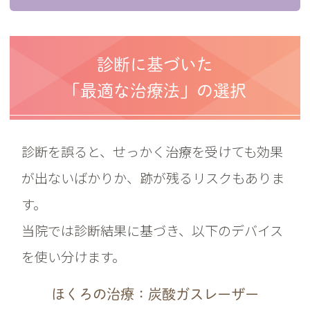
診断に基づいた
「最適な治療法」の選択
診断を誤ると、せっかく治療を受けても効果
が出ないばかりか、跡が残るリスクもありま
す。
当院では診断結果に基づき、以下のデバイス
を使い分けます。
ほくろの治療：炭酸ガスレーザー