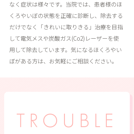
なく症状は様々です。当院では、患者様のほ
くろやいぼの状態を正確に診断し、除去する
だけでなく「きれいに取りきる」治療を目指
して電気メスや炭酸ガス(Co2)レーザーを使
用して除去しています。気になるほくろやい
ぼがある方は、お気軽にご相談ください。
TROUBLE