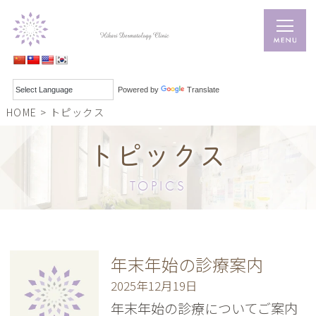
Powered by
Translate
HOME
>
トピックス
トピックス
TOPICS
年末年始の診療案内
2025年12月19日
年末年始の診療についてご案内