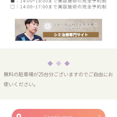
■
：14:00~18:00まで美容施術の完全予約制
□
：14:00~17:00まで美容施術の完全予約制
無料の駐車場が25台分ございますのでご自由にお
使いください。
Google map