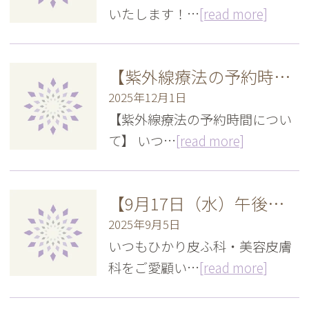
いたします！…
[read more]
【紫外線療法の予約時間について】
2025年12月1日
【紫外線療法の予約時間につい
て】 いつ…
[read more]
【9月17日（水）午後】診療時間変更のお知らせ
2025年9月5日
いつもひかり皮ふ科・美容皮膚
科をご愛顧い…
[read more]