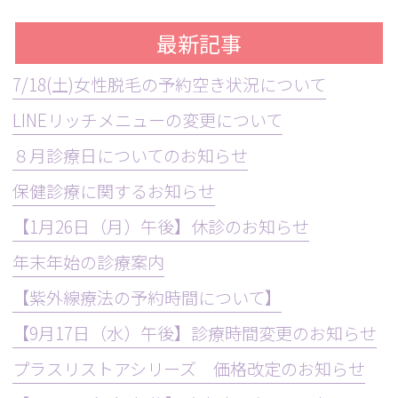
最新記事
7/18(土)女性脱毛の予約空き状況について
LINEリッチメニューの変更について
８月診療日についてのお知らせ
保健診療に関するお知らせ
【1月26日（月）午後】休診のお知らせ
年末年始の診療案内
【紫外線療法の予約時間について】
【9月17日（水）午後】診療時間変更のお知らせ
プラスリストアシリーズ 価格改定のお知らせ