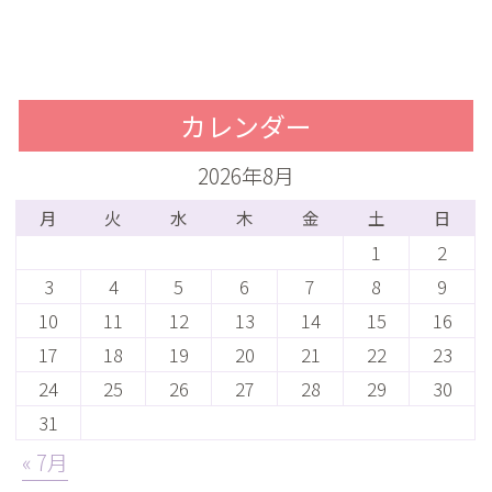
カレンダー
2026年8月
月
火
水
木
金
土
日
1
2
3
4
5
6
7
8
9
10
11
12
13
14
15
16
17
18
19
20
21
22
23
24
25
26
27
28
29
30
31
« 7月