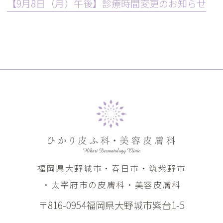
【9月8日（月）午後】診療時間変更のお知らせ
福岡県大野城市・春日市・筑紫野市
・太宰府市の皮膚科・美容皮膚科
〒816-0954福岡県大野城市紫台1-5