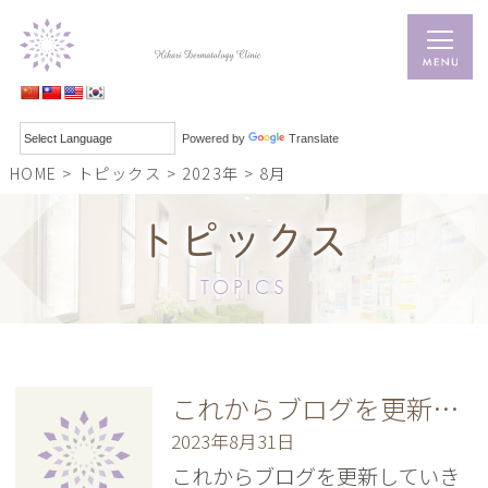
Powered by
Translate
HOME
>
トピックス
>
2023年
>
8月
トピックス
TOPICS
これからブログを更新していきます。
2023年8月31日
これからブログを更新していき