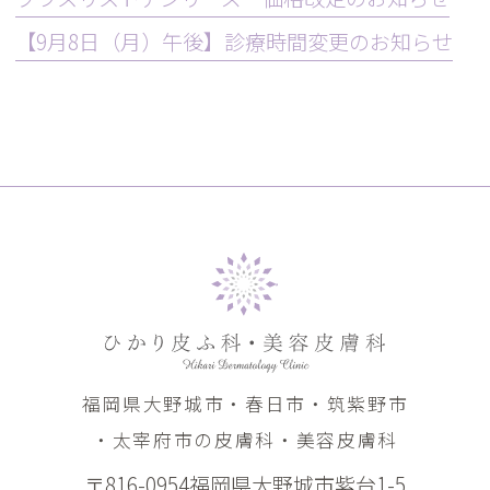
【9月8日（月）午後】診療時間変更のお知らせ
福岡県大野城市・春日市・筑紫野市
・太宰府市の皮膚科・美容皮膚科
〒816-0954福岡県大野城市紫台1-5