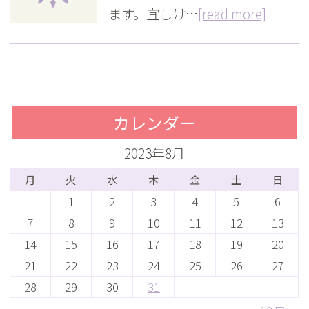
ます。宜しけ…
[read more]
カレンダー
2023年8月
月
火
水
木
金
土
日
1
2
3
4
5
6
7
8
9
10
11
12
13
14
15
16
17
18
19
20
21
22
23
24
25
26
27
28
29
30
31