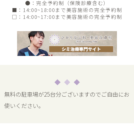
●
：完全予約制（保険診療含む）
■
：14:00~18:00まで美容施術の完全予約制
□
：14:00~17:00まで美容施術の完全予約制
無料の駐車場が25台分ございますのでご自由にお
使いください。