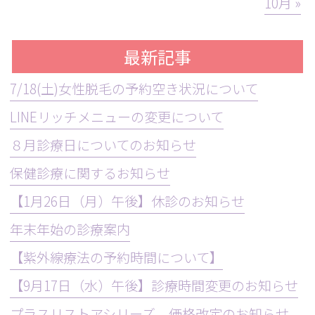
10月 »
最新記事
7/18(土)女性脱毛の予約空き状況について
LINEリッチメニューの変更について
８月診療日についてのお知らせ
保健診療に関するお知らせ
【1月26日（月）午後】休診のお知らせ
年末年始の診療案内
【紫外線療法の予約時間について】
【9月17日（水）午後】診療時間変更のお知らせ
プラスリストアシリーズ 価格改定のお知らせ