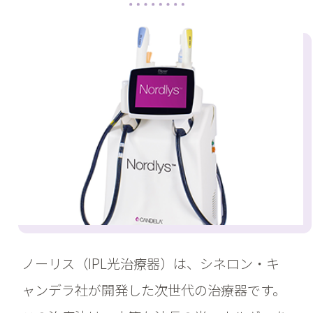
ノーリス（IPL光治療器）は、シネロン・キ
ャンデラ社が開発した次世代の治療器です。