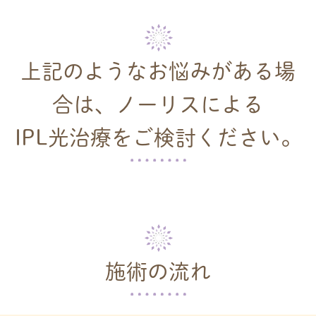
上記のようなお悩みがある場
合は、ノーリスによる
IPL光治療をご検討ください。
施術の流れ