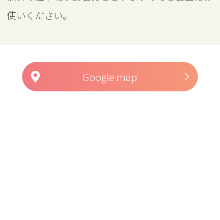
使いください。
Google map