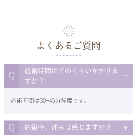
よくあるご質問
施術時間はどのくらいかかりま
Q
すか？
施術時間は30~45分程度です。
Q
施術中、痛みは感じますか？