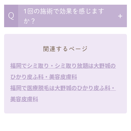
1回の施術で効果を感じます
Q
か？
関連するページ
福岡でシミ取り・シミ取り放題は大野城の
ひかり皮ふ科・美容皮膚科
福岡で医療脱毛は大野城のひかり皮ふ科・
美容皮膚科