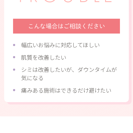
こんな場合はご相談ください
幅広いお悩みに対応してほしい
肌質を改善したい
シミは改善したいが、ダウンタイムが
気になる
痛みある施術はできるだけ避けたい