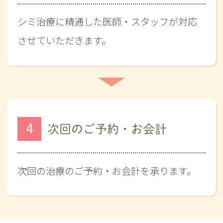
シミ治療に精通した医師・スタッフが対応
させていただきます。
4
次回のご予約・お会計
次回の治療のご予約・お会計を承ります。