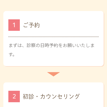
1
ご予約
まずは、診察の日時予約をお願いいたしま
す。
2
初診・カウンセリング