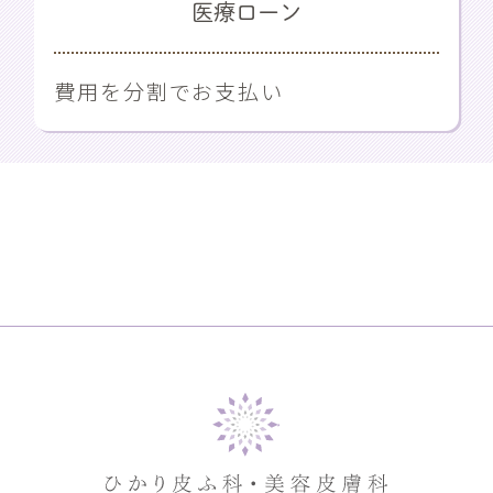
医療ローン
費用を分割でお支払い