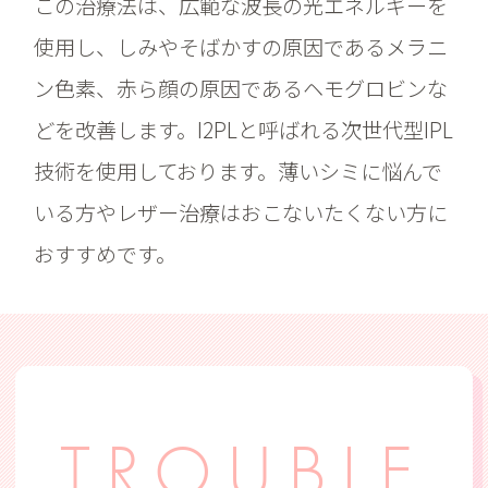
この治療法は、広範な波長の光エネルギーを
使用し、しみやそばかすの原因であるメラニ
ン色素、赤ら顔の原因であるヘモグロビンな
どを改善します。I2PLと呼ばれる次世代型IPL
技術を使用しております。薄いシミに悩んで
いる方やレザー治療はおこないたくない方に
おすすめです。
TROUBLE