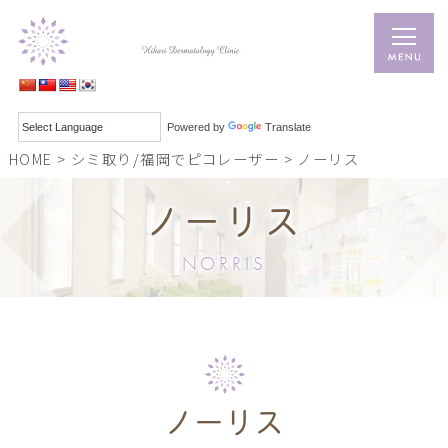
Powered by
Translate
HOME
>
シミ取り/
福岡でピコレーザー
>
ノーリス
ノーリス
NORRIS
ノーリス