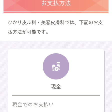
お支払方法
ひかり皮ふ科・美容皮膚科では、下記のお支
払方法が可能です。
現金
現金でのお支払い